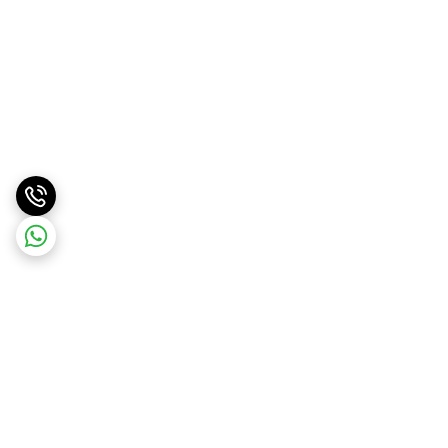
برگشت به بالا