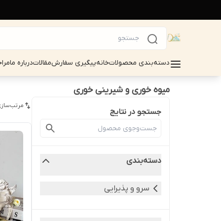
دسته‌بندی محصولات
خانه
پیگیری سفارش
مقالات
درباره ما
مرا
میوه خوری و شیرینی خوری
مرتب‌سازی
جستجو در نتایج
دسته‌بندی
سرو و پذیرایی