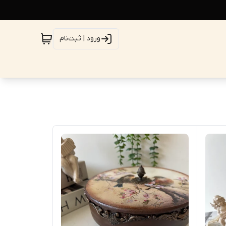
ورود | ثبت‌نام