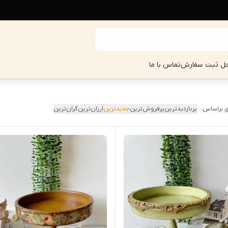
حل ثبت سفارش
تماس با ما
 براساس:
پربازدیدترین
پرفروش‌ترین
جدیدترین
ارزان‌ترین
گران‌ترین