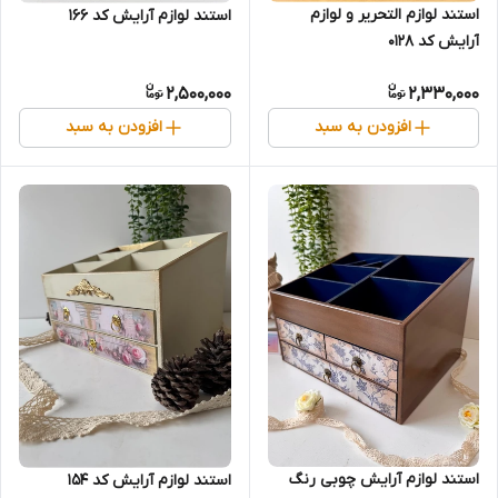
استند لوازم التحریر و لوازم
استند لوازم آرایش کد 166
آرایش کد 0128
2,500,000
2,330,000
افزودن به سبد
افزودن به سبد
استند لوازم آرایش چوبی رنگ
استند لوازم آرایش کد 154