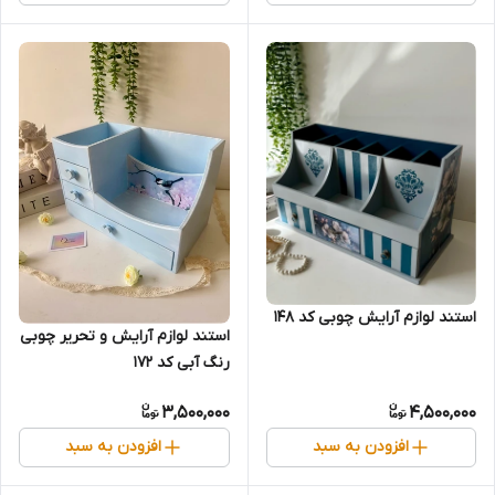
استند لوازم آرایش چوبی کد ۱۴۸
استند لوازم آرایش و تحریر چوبی
رنگ آبی کد 172
3,500,000
4,500,000
افزودن به سبد
افزودن به سبد