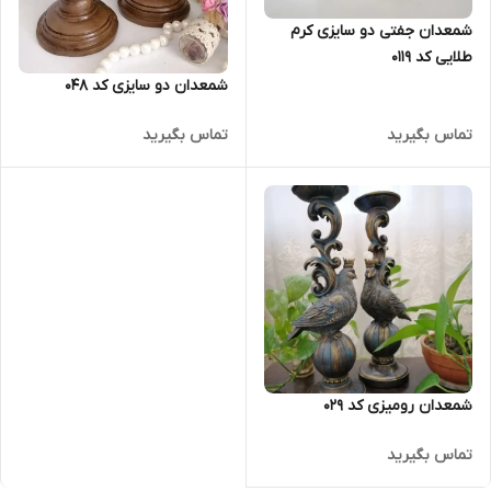
شمعدان جفتی دو سایزی کرم
طلایی کد 0119
شمعدان دو سایزی کد 048
تماس بگیرید
تماس بگیرید
شمعدان رومیزی کد 029
تماس بگیرید