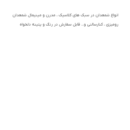
انواع شمعدان در سبک های کلاسیک ، مدرن و مینیمال شمعدان
رومیزی ، کنارسالنی و... قابل سفارش در رنگ و پتینه دلخواه