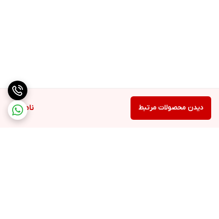
دیدن محصولات مرتبط
ناموجود
برگشت به بالا