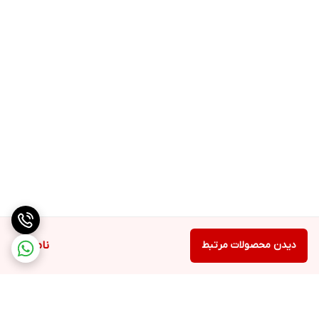
دیدن محصولات مرتبط
ناموجود