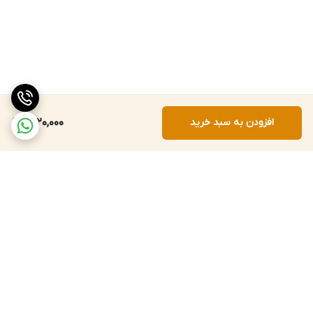
افزودن به سبد خرید
1,820,000
برگشت به بالا