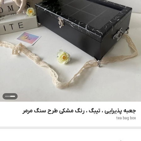
جعبه پذیرایی ، تیبگ ، رنگ مشکی طرح سنگ مرمر
tea bag box