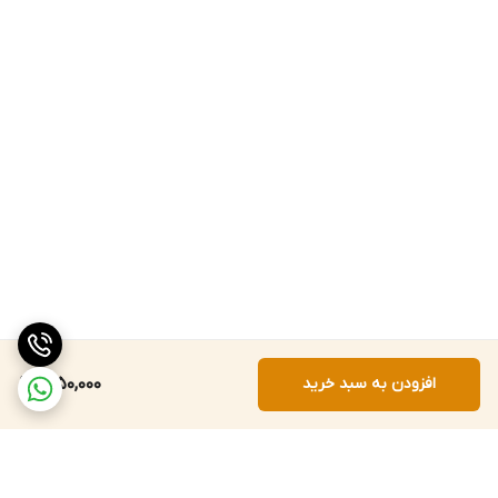
افزودن به سبد خرید
1,950,000