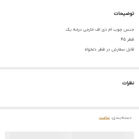
توضیحات
جنس چوب ام دی اف خارجی درجه یک
قطر 45
قابل سفارش در قطر دلخواه
نظرات
دسته‌بندی
:
ساعت