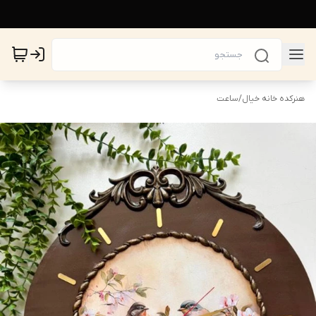
هنرکده خانه خیال
/
ساعت