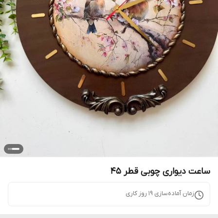
ساعت دیواری چوبی قطر 45
زمان آماده‌سازی
19
روز کاری