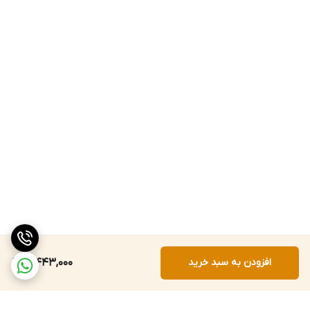
افزودن به سبد خرید
3,443,000