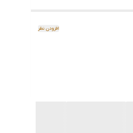
افزودن نظر