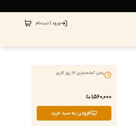
ورود | ثبت‌نام
زمان آماده‌سازی
17
روز کاری
1,560,000
افزودن به سبد خرید