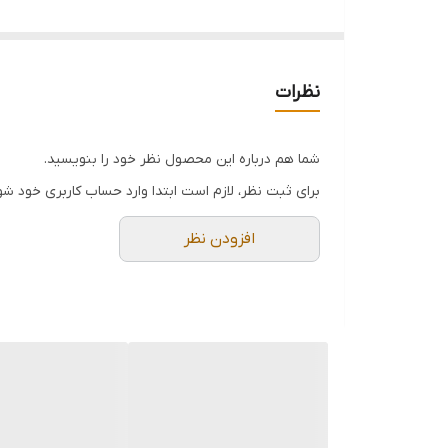
کاملا ضد آب شده
مناسب برای داشتن یک پذیرایی خاص ، شیک و لوکس
نظرات
شما هم درباره این محصول نظر خود را بنویسید.
برای ثبت نظر، لازم است ابتدا وارد حساب کاربری خود شو
افزودن نظر