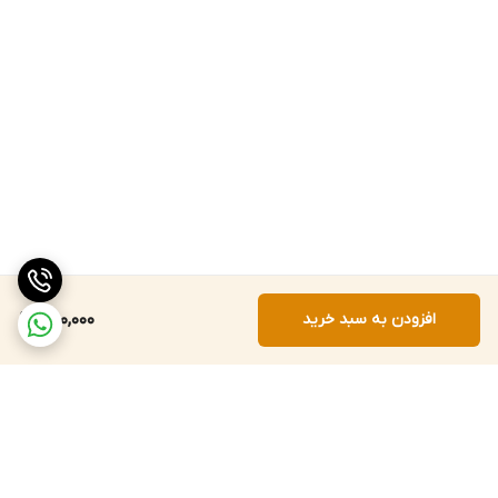
افزودن به سبد خرید
650,000