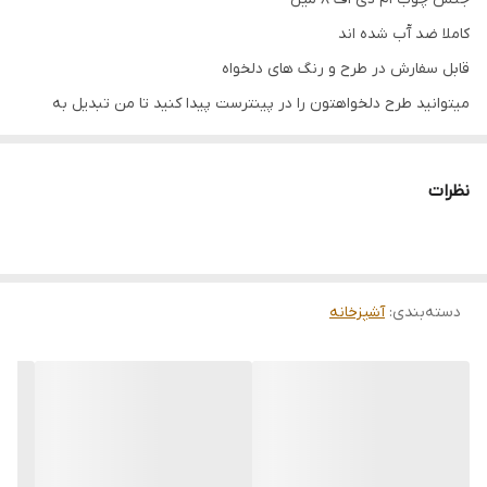
کاملا ضد آّب شده اند
قابل سفارش در طرح و رنگ های دلخواه
میتوانید طرح دلخواهتون را در پینترست پیدا کنید تا من تبدیل به
تخته سر کنم
نظرات
دسته‌بندی
:
آشپزخانه