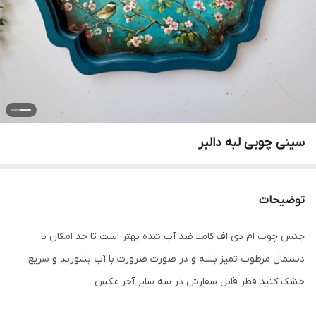
سینی چوبی لبه دالبر
توضیحات
جنس چوب ام دی اف کاملا ضد آب شده بهتر است تا حد امکان با
دستمال مرطوب تمیز بشه و در صورت ضرورت با آب بشورید و سریع
خشک کنید قطر قابل سفارش در سه سایز آخر عکس