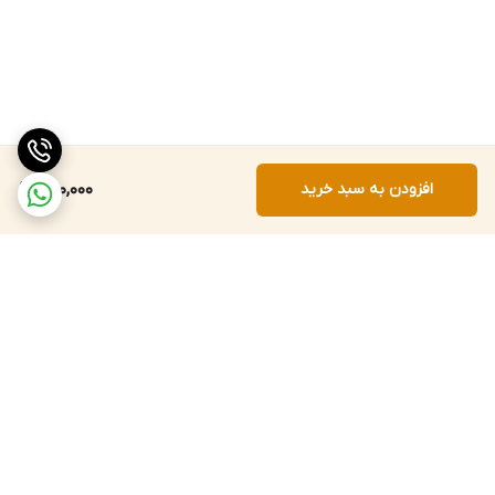
افزودن به سبد خرید
590,000
برگشت به بالا