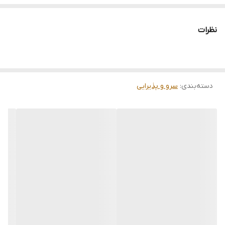
نظرات
دسته‌بندی
:
سرو و پذیرایی