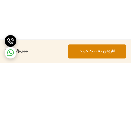
افزودن به سبد خرید
2,590,000
برگشت به بالا