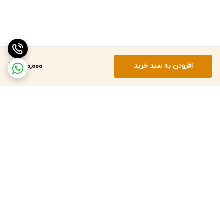
افزودن به سبد خرید
750,000
برگشت به بالا