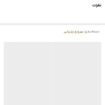
مناسب سرو و‌دکوری
نظرات
دسته‌بندی
:
سرو و پذیرایی