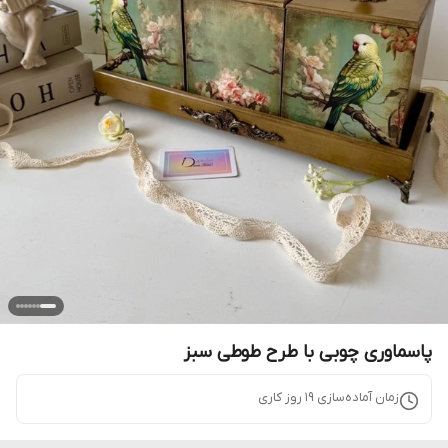
پاسماوری چوبی با طرح طوطی سبز
زمان آماده‌سازی
19
روز کاری