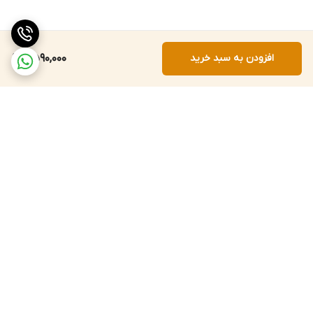
افزودن به سبد خرید
2,590,000
برگشت به بالا