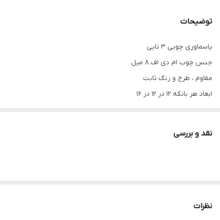
توضیحات
پاسماوری چوبی ۳ تایی
جنس چوب ام دی اف ۸ میل
مقاوم ، طرح و رنگ‌ ثابت
ابعاد هر بانکه ۱۲ در ۱۲ در ۱۶
قابل سفارش در سایز کوچکتر ۱۲ در ۱۲ در ۱۲
نقد و بررسی
نظرات