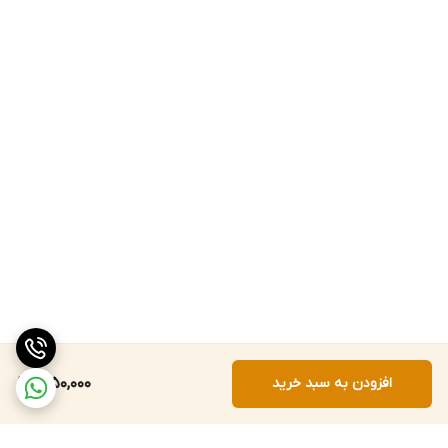
افزودن به سبد خرید
1,950,000