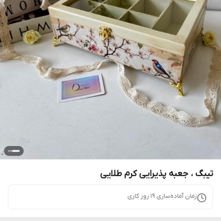
تیبگ ، جعبه پذیرایی کرم طلایی
زمان آماده‌سازی
19
روز کاری