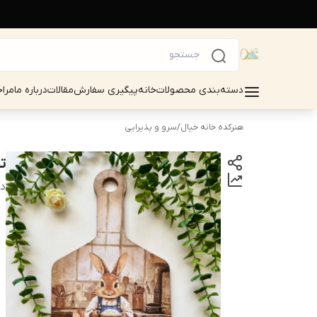
دسته‌بندی محصولات
خانه
پیگیری سفارش
مقالات
درباره ما
مرا
هنرکده خانه خیال
/
سرو و پذیرایی
ت
دس