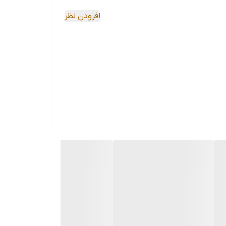
افزودن نظر