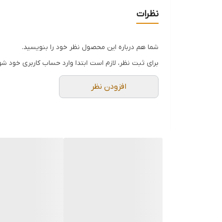
نظرات
شما هم درباره این محصول نظر خود را بنویسید.
برای ثبت نظر، لازم است ابتدا وارد حساب کاربری خود شو
افزودن نظر