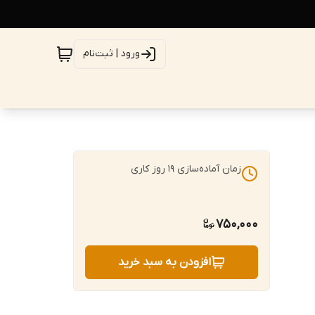
ورود | ثبت‌نام
زمان آماده‌سازی
19
روز کاری
750,000
افزودن به سبد خرید