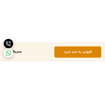
افزودن به سبد خرید
2,990,000
برگشت به بالا