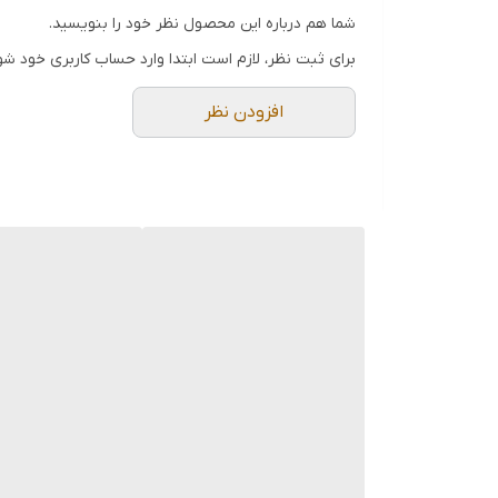
بگیرید
.
شما هم درباره این محصول نظر خود را بنویسید.
برای ثبت نظر، لازم است ابتدا وارد حساب کاربری خود شو
افزودن نظر