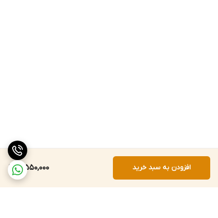
افزودن به سبد خرید
3,550,000