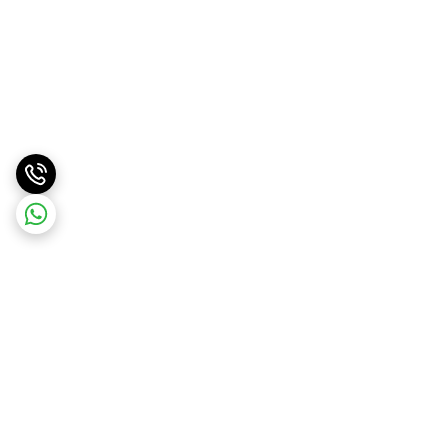
برگشت به بالا