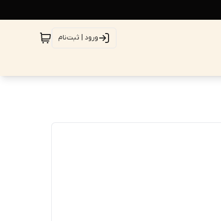
ورود | ثبت‌نام