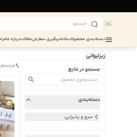
دسته‌بندی محصولات
خانه
پیگیری سفارش
مقالات
درباره ما
مرا
زیرلیوانی
مرتب‌سازی
جستجو در نتایج
دسته‌بندی
سرو و پذیرایی