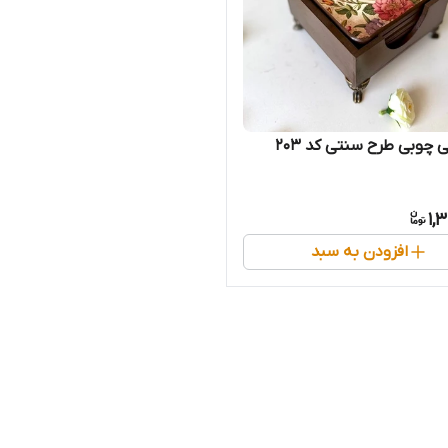
ی چوبی طرح سنتی کد 203
1,
افزودن به سبد