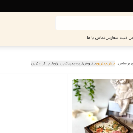
حل ثبت سفارش
تماس با ما
 براساس:
پربازدیدترین
پرفروش‌ترین
جدیدترین
ارزان‌ترین
گران‌ترین