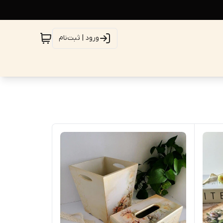
ورود | ثبت‌نام