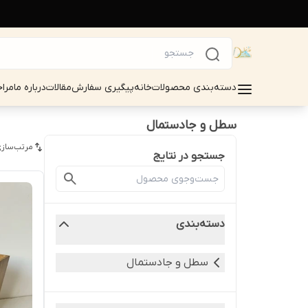
دسته‌بندی محصولات
خانه
پیگیری سفارش
مقالات
درباره ما
مرا
سطل و جادستمال
مرتب‌سازی
جستجو در نتایج
دسته‌بندی
سطل و جادستمال