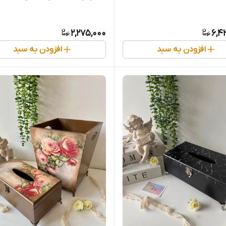
2,275,000
6,4
افزودن به سبد
افزودن به سبد