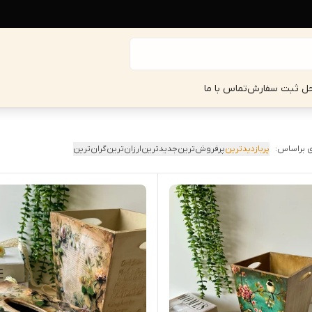
حل ثبت سفارش
تماس با ما
 براساس:
پربازدیدترین
پرفروش‌ترین
جدیدترین
ارزان‌ترین
گران‌ترین