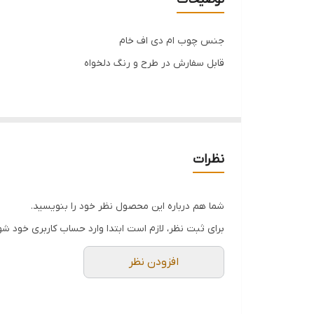
جنس چوب ام دی اف خام
قابل سفارش در طرح و رنگ دلخواه
نظرات
شما هم درباره این محصول نظر خود را بنویسید.
برای ثبت نظر، لازم است ابتدا وارد حساب کاربری خود شو
افزودن نظر