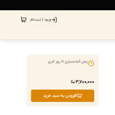
ورود | ثبت‌نام
زمان آماده‌سازی
19
روز کاری
3,700,000
افزودن به سبد خرید