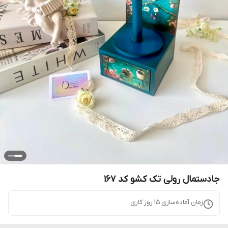
جادستمال رولی تک کشو کد 167
زمان آماده‌سازی
15
روز کاری