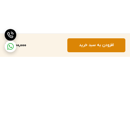
افزودن به سبد خرید
1,700,000
برگشت به بالا