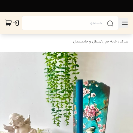
هنرکده خانه خیال
/
سطل و جادستمال