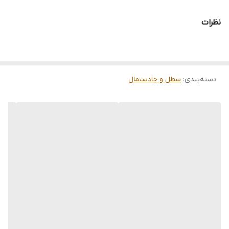
نظرات
دسته‌بندی
:
سطل و جادستمال