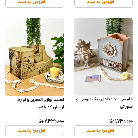
افزودن به سبد
افزودن به سبد
جابرسی ، جامدادی رنگ طوسی و‌
استند لوازم التحریر و لوازم
صورتی
آرایش کد 0128
2,330,000
1,730,000
افزودن به سبد
افزودن به سبد