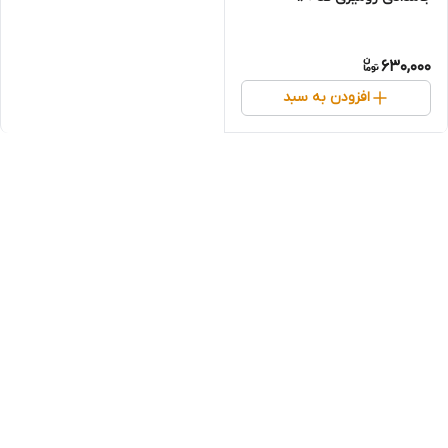
630,000
افزودن به سبد