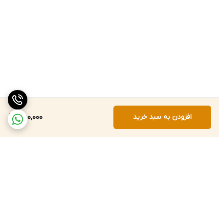
افزودن به سبد خرید
550,000