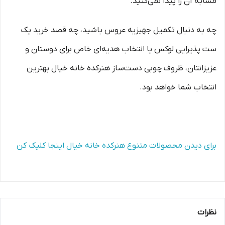
مشابه آن را پیدا نمی‌کنید.
چه به دنبال تکمیل جهیزیه عروس باشید، چه قصد خرید یک
ست پذیرایی لوکس یا انتخاب هدیه‌ای خاص برای دوستان و
عزیزانتان، ظروف چوبی دست‌ساز هنرکده خانه خیال بهترین
انتخاب شما خواهد بود.
برای دیدن محصولات متنوع هنرکده خانه خیال اینجا کلیک کن
نظرات