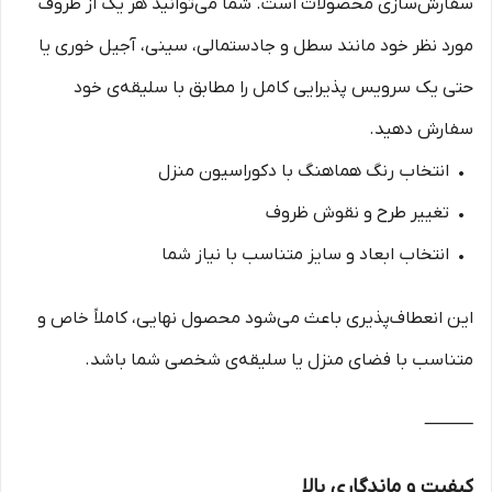
سفارش‌سازی محصولات است. شما می‌توانید هر یک از ظروف
مورد نظر خود مانند سطل و جادستمالی، سینی، آجیل خوری یا
حتی یک سرویس پذیرایی کامل را مطابق با سلیقه‌ی خود
سفارش دهید.
• انتخاب رنگ هماهنگ با دکوراسیون منزل
• تغییر طرح و نقوش ظروف
• انتخاب ابعاد و سایز متناسب با نیاز شما
این انعطاف‌پذیری باعث می‌شود محصول نهایی، کاملاً خاص و
متناسب با فضای منزل یا سلیقه‌ی شخصی شما باشد.
⸻
کیفیت و ماندگاری بالا