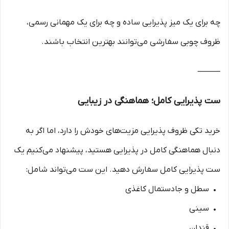
چه برای یک میز پذیرایی ساده و چه برای یک مهمانی رسمی،
ظروف چوبی سفارشی می‌توانند بهترین انتخاب باشند.
⸻
ست پذیرایی کامل؛ هماهنگی در زیبایی
خرید تکی ظروف پذیرایی مزیت‌های خودش را دارد، اما اگر به
دنبال هماهنگی کامل در پذیرایی هستید، پیشنهاد می‌کنیم یک
ست پذیرایی کامل سفارش دهید. این ست می‌تواند شامل:
• سطل و جادستمال کاغذی
• سینی
• قندان