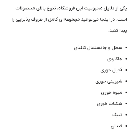
یکی از دلایل محبوبیت این فروشگاه، تنوع بالای محصولات
است. در اینجا می‌توانید مجموعه‌ای کامل از ظروف پذیرایی را
پیدا کنید:
سطل و جادستمال کاغذی
جاکاردی
آجیل خوری
شیرینی خوری
میوه خوری
شکلات خوری
تیبگ
قندان