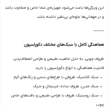
این ویژگی‌ها باعث می‌شود جهیزیه‌ی شما خاص و متفاوت باشد
و در مهمانی‌ها جلوه‌ای بی‌نظیر داشته باشد.
⸻
هماهنگی کامل با سبک‌های مختلف دکوراسیون
ظروف چوبی، به دلیل ماهیت طبیعی و طراحی انعطاف‌پذیر،
قابلیت هماهنگی با انواع دکوراسیون را دارند:
• سبک کلاسیک: ظروفی با طرح‌های سنتی و رنگ‌های گرم
• سبک مدرن: ظروف ساده، مینیمال و شیک
• سبک روستیک: ظروف با طراحی طبیعی و بافت‌های خاص
چوب