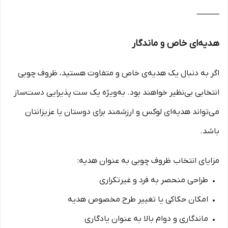
⸻
هدیه‌ای خاص و ماندگار
اگر به دنبال یک هدیه‌ی خاص و متفاوت هستید، ظروف چوبی
انتخابی بی‌نظیر خواهند بود. به‌ویژه یک ست پذیرایی دست‌ساز
می‌تواند هدیه‌ای لوکس و ارزشمند برای دوستان یا عزیزانتان
باشد.
مزایای انتخاب ظروف چوبی به عنوان هدیه:
• طراحی منحصر به فرد و غیرتکراری
• امکان حکاکی یا تغییر طرح مخصوص هدیه
• ماندگاری و دوام بالا به عنوان یادگاری