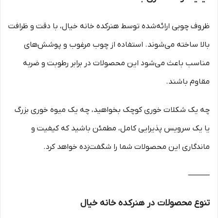
ظروف چوبی ارائه‌شده توسط هنرکده خانه خیال، با دقت و ظرافت
بالا ساخته می‌شوند. استفاده از چوب مرغوب و پوشش‌های
مناسب باعث می‌شود این محصولات در برابر رطوبت و ضربه
مقاوم باشند.
چه یک شکلات خوری کوچک بخواهید، چه یک میوه خوری بزرگ
یا یک سرویس پذیرایی کامل، مطمئن باشید که کیفیت و
ماندگاری این محصولات شما را شگفت‌زده خواهد کرد.
⸻
تنوع محصولات در هنرکده خانه خیال