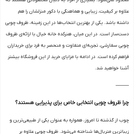
محدود نمی‌شود. بسیاری از افراد به دنبال محصولاتی هستند که
علاوه بر کیفیت، زیبایی و هماهنگی با دکور منزلشان را هم
داشته باشد. یکی از بهترین انتخاب‌ها در این زمینه، ظروف چوبی
دست‌ساز است. در این میان، هنرکده خانه خیال با ارائه‌ی ظروف
چوبی سفارشی، تجربه‌ای متفاوت و منحصر به فرد برای خریداران
فراهم کرده است. در ادامه با مزایای خرید از این فروشگاه بیشتر
آشنا خواهید شد.
⸻
چرا ظروف چوبی انتخابی خاص برای پذیرایی هستند؟
چوب از گذشته تا امروز، همواره به عنوان یکی از طبیعی‌ترین و
زیباترین متریال‌ها شناخته می‌شود. ظروف چوبی علاوه بر