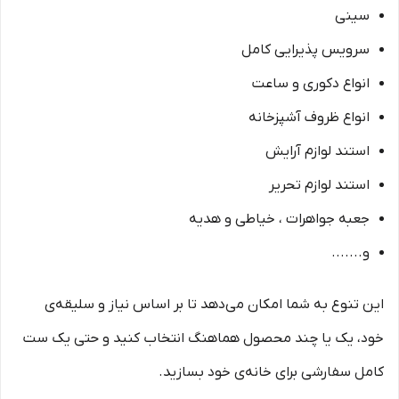
سینی
سرویس پذیرایی کامل
انواع دکوری و ساعت
انواع ظروف آشپزخانه
استند لوازم آرایش
استند لوازم تحریر
جعبه جواهرات ، خیاطی و هدیه
و.......
این تنوع به شما امکان می‌دهد تا بر اساس نیاز و سلیقه‌ی
خود، یک یا چند محصول هماهنگ انتخاب کنید و حتی یک ست
کامل سفارشی برای خانه‌ی خود بسازید.