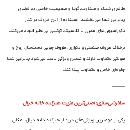
ظاهری شیک و متفاوت، گرما و صمیمیت خاصی به فضای
پذیرایی شما می‌بخشند. استفاده از این ظروف در کنار
دکوراسیون‌های مدرن یا کلاسیک، ترکیبی بی‌نظیر ایجاد می‌کند.
برخلاف ظروف صنعتی و تکراری، ظروف چوبی دست‌ساز، روح و
هویتی متفاوت دارند و همین ویژگی باعث می‌شود پذیرایی شما
جلوه‌ای خاص و متفاوت پیدا کند.
⸻
سفارشی‌سازی؛ اصلی‌ترین مزیت هنرکده خانه خیال
یکی از مهم‌ترین ویژگی‌های خرید از هنرکده خانه خیال، امکان