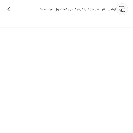
اولین نفر نظر خود را درباره این محصول بنویسید.