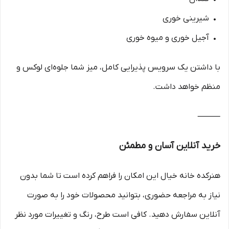
• شیرینی خوری
• آجیل خوری و میوه خوری
با داشتن یک سرویس پذیرایی کامل، میز شما جلوه‌ای لوکس و
منظم خواهد داشت.
⸻
خرید آنلاین آسان و مطمئن
هنرکده خانه خیال این امکان را فراهم کرده است تا شما بدون
نیاز به مراجعه حضوری، بتوانید محصولات خود را به صورت
آنلاین سفارش دهید. کافی است طرح، رنگ و تغییرات مورد نظر