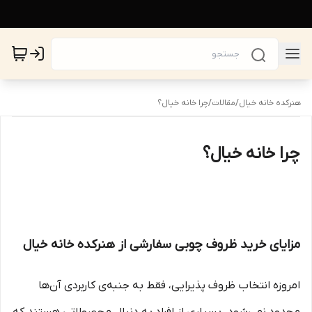
هنرکده خانه خیال
/
مقالات
/
چرا خانه خیال؟
چرا خانه خیال؟
مزایای خرید ظروف چوبی سفارشی از هنرکده خانه خیال
امروزه انتخاب ظروف پذیرایی، فقط به جنبه‌ی کاربردی آن‌ها