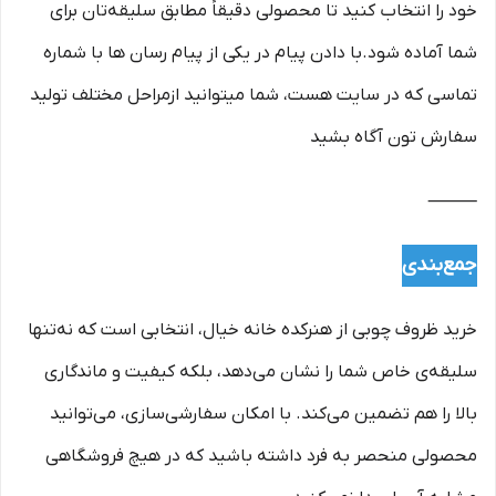
خود را انتخاب کنید تا محصولی دقیقاً مطابق سلیقه‌تان برای
شما آماده شود.با دادن پیام در یکی از پیام رسان ها با شماره
تماسی که در سایت هست، شما میتوانید ازمراحل مختلف تولید
سفارش تون آگاه بشید
⸻
جمع‌بندی
خرید ظروف چوبی از هنرکده خانه خیال، انتخابی است که نه‌تنها
سلیقه‌ی خاص شما را نشان می‌دهد، بلکه کیفیت و ماندگاری
بالا را هم تضمین می‌کند. با امکان سفارشی‌سازی، می‌توانید
محصولی منحصر به فرد داشته باشید که در هیچ فروشگاهی