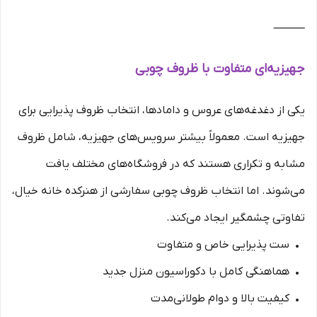
⸻
جهیزیه‌ای متفاوت با ظروف چوبی
یکی از دغدغه‌های عروس و دامادها، انتخاب ظروف پذیرایی برای
جهیزیه است. معمولاً بیشتر سرویس‌های جهیزیه، شامل ظروف
مشابه و تکراری هستند که در فروشگاه‌های مختلف یافت
می‌شوند. اما انتخاب ظروف چوبی سفارشی از هنرکده خانه خیال،
تفاوتی چشمگیر ایجاد می‌کند.
• ست پذیرایی خاص و متفاوت
• هماهنگی کامل با دکوراسیون منزل جدید
• کیفیت بالا و دوام طولانی‌مدت