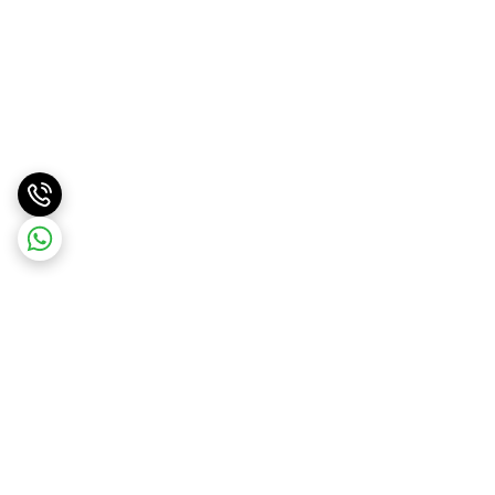
برگشت به بالا