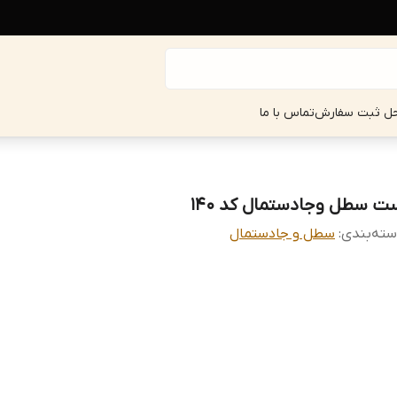
حل ثبت سفارش
تماس با ما
ت سطل و‌جادستمال کد ۱۴۰
ته‌بندی
:
سطل و جادستمال