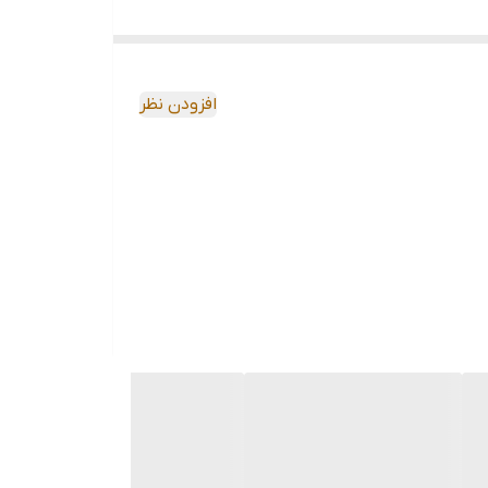
افزودن نظر