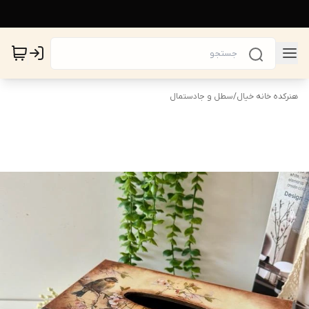
هنرکده خانه خیال
/
سطل و جادستمال