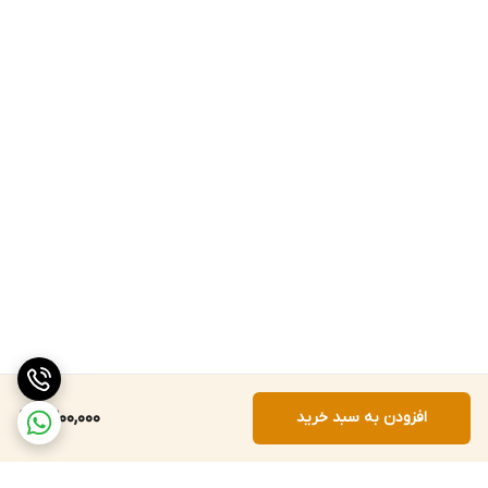
افزودن به سبد خرید
1,300,000