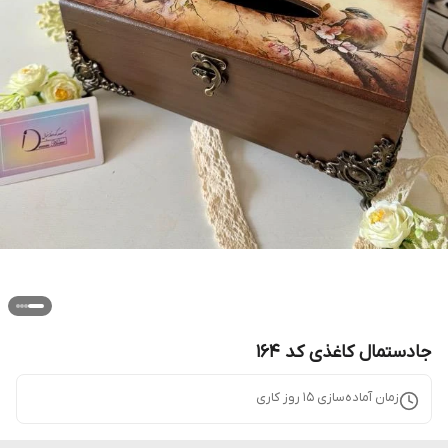
جادستمال کاغذی کد 164
زمان آماده‌سازی
15
روز کاری