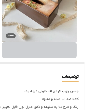
توضیحات
جنس چوب ام دی اف خارجی درجه یک
کاملا ضد اب شده و مقاوم
رنگ و طرح بنا به سلیقه و دکور منزل تون قابل تغییر 