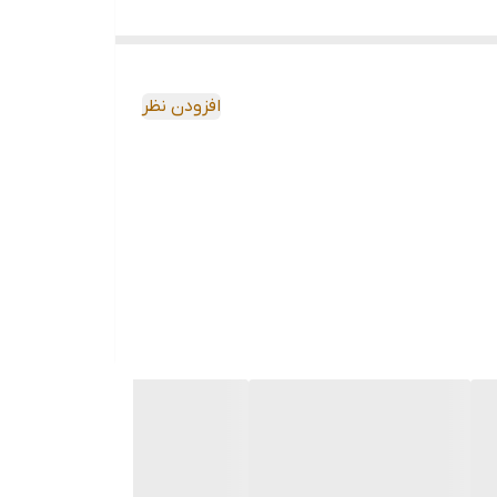
افزودن نظر