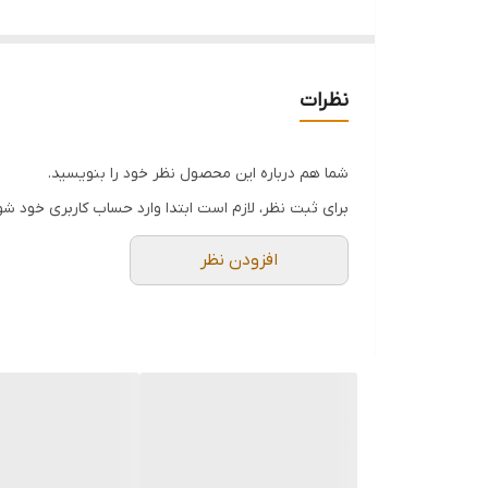
نظرات
شما هم درباره این محصول نظر خود را بنویسید.
برای ثبت نظر، لازم است ابتدا وارد حساب کاربری خود شو
افزودن نظر