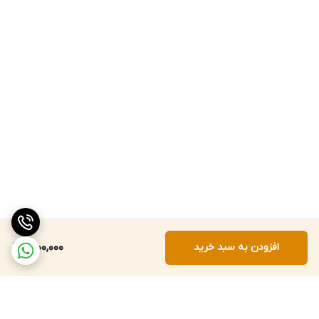
افزودن به سبد خرید
1,200,000