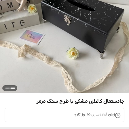
جادستمال کاغذی مشکی با طرح سنگ مرمر
زمان آماده‌سازی
15
روز کاری