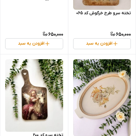
تخته سرو طرح خرگوش کد ۰۶۵
650,000
650,000
افزودن به سبد
افزودن به سبد
تخته سرو کد 200