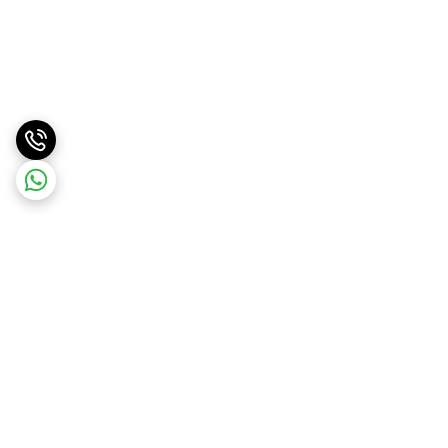
برگشت به بالا